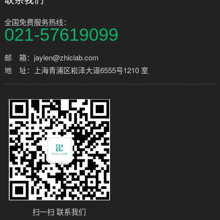
全国免费服务热线：
021-57619099
邮 箱：jaylen@zhiclab.com
地 址：上海青浦区崧泽大道6555号1210 室
扫一扫 联系我们