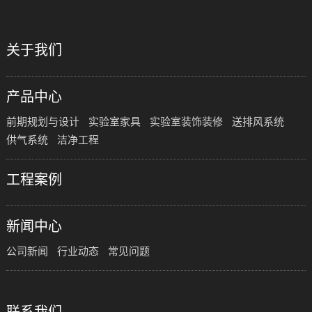
关于我们
产品中心
前期规划与设计
实验室家具
实验室装饰装修
送排风系统
供气系统
洁净工程
工程案例
新闻中心
公司新闻
行业动态
常见问题
联系我们