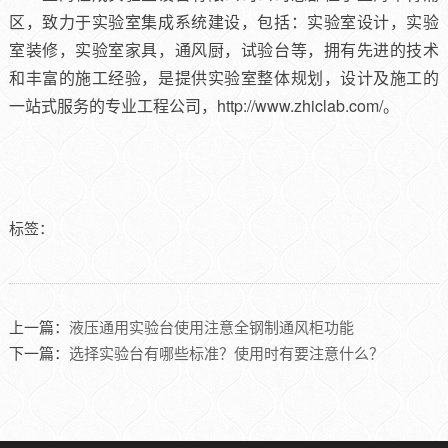
区，致力于实验室集成系统建设，包括：实验室设计，实验
室装修，实验室家具，通风厨，试验台等，拥有先进的技术
和丰富的施工经验，是提供实验室整体规划，设计及施工的
一站式服务的专业工程公司，http://www.zhiclab.com/。
标签：
上一篇：
液压通用实验台使用注意全钢制通风柜功能
下一篇：
选择实验台有哪些标准？使用时有要注意什么？