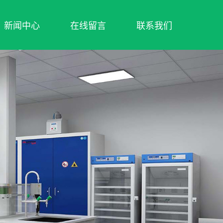
新闻中心
在线留言
联系我们