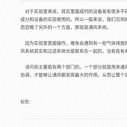
对于实验室来说，其实里面成列的设备是有很多不同
成分和设备的实验使用的。所以一般来说，我们见到
而忽略了另外的一个方面，那就是通风系统。
因为实验室里面操作，难免会遇到有一些气体排放的
风系统其实和过滤系统也是联系在一起的，当有些有
通风橱
主要是有两个部门的。一个部分就是用来通
协调，才能够让通风橱发挥最大的作用。从而让整个
标签：