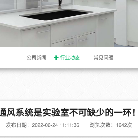
公司新闻
行业动态
常见问题
通风系统是实验室不可缺少的一环
发布日期：2022-06-24 11:11:36 浏览次数：1642次