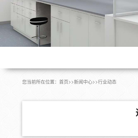
您当前所在位置：
首页
>>
新闻中心
>>
行业动态