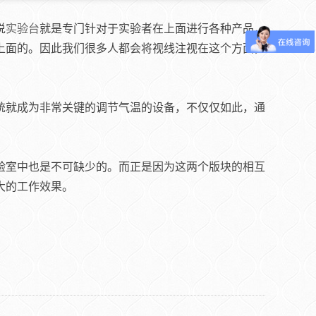
说
实验台
就是专门针对于实验者在上面进行各种产品，
上面的。因此我们很多人都会将视线注视在这个方面，
统就成为非常关键的调节气温的设备，不仅仅如此，通
验室中也是不可缺少的。而正是因为这两个版块的相互
大的工作效果。