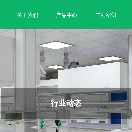
关于我们
产品中心
工程案例
行业动态