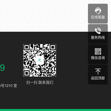
在线客服
服务热线
微信咨询
9
返回顶部
扫一扫 联系我们
1210 室