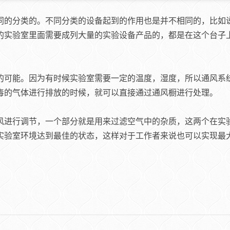
的分类的。不同分类的设备起到的作用也是并不相同的，比如
的实验室里面需要成列大量的实验设备产品的，都是在这个台子
可能。因为有时候实验室需要一定的温度，湿度，所以通风系
毒的气体进行排放的时候，就可以直接通过通风橱进行处理。
风进行调节，一个部分就是用来过滤空气中的杂质，这两个在实
实验室环境达到最佳的状态，这样对于工作者来说也可以实现最